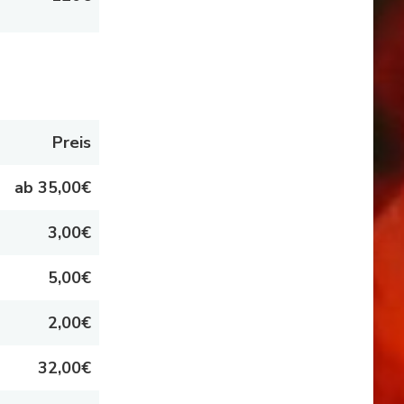
Preis
ab 35,00€
3,00€
5,00€
2,00€
32,00€