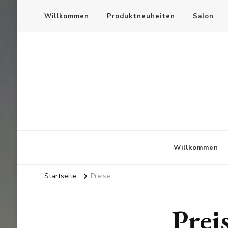
Willkommen
Produktneuheiten
Salon
Willkommen
Startseite
Preise
Prei