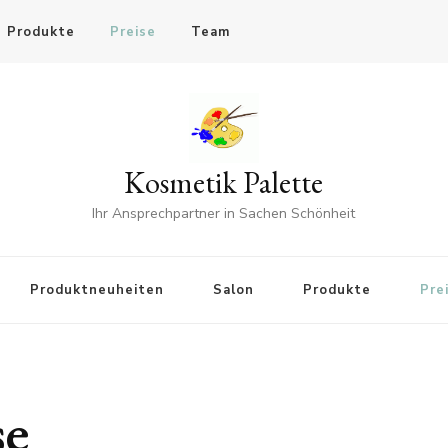
Produkte
Preise
Team
Kosmetik Palette
Ihr Ansprechpartner in Sachen Schönheit
Produktneuheiten
Salon
Produkte
Pre
se