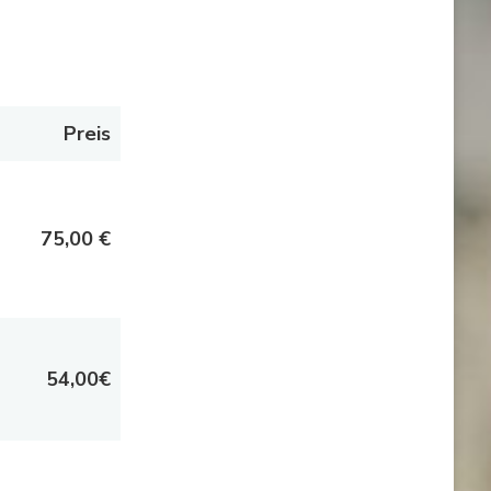
Preis
75,00 €
54,00€