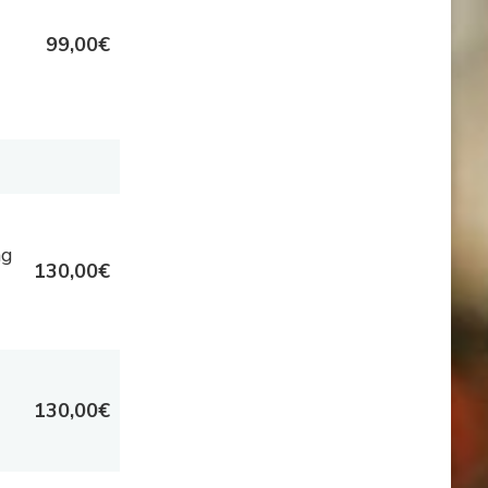
99,00€
ng
130,00€
130,00€