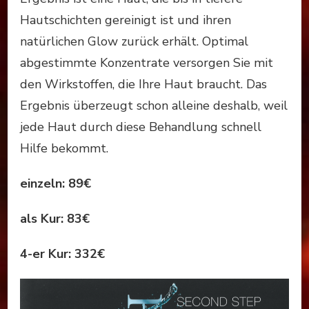
Hautschichten gereinigt ist und ihren
natürlichen Glow zurück erhält. Optimal
abgestimmte Konzentrate versorgen Sie mit
den Wirkstoffen, die Ihre Haut braucht. Das
Ergebnis überzeugt schon alleine deshalb, weil
jede Haut durch diese Behandlung schnell
Hilfe bekommt.
einzeln: 89€
als Kur: 83€
4-er Kur: 332€