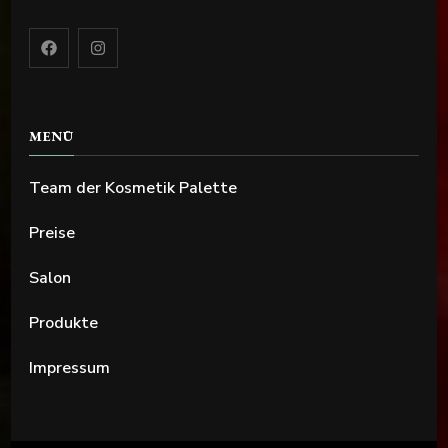
MENÜ
Team der Kosmetik Palette
Preise
Salon
Produkte
Impressum