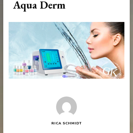
Aqua Derm
RICA SCHMIDT