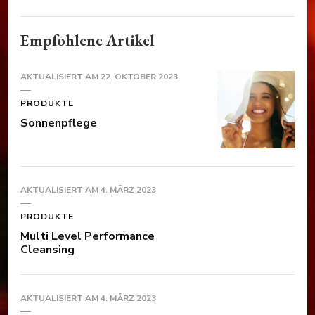
Empfohlene Artikel
AKTUALISIERT AM
22. OKTOBER 2023
PRODUKTE
Sonnenpflege
AKTUALISIERT AM
4. MÄRZ 2023
PRODUKTE
Multi Level Performance
Cleansing
AKTUALISIERT AM
4. MÄRZ 2023