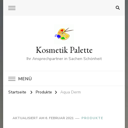
Kosmetik Palette
Ihr Ansprechpartner in Sachen Schönheit
MENÜ
Startseite
Produkte
Aqua Derm
AKTUALISIERT AM
6. FEBRUAR 2021
PRODUKTE