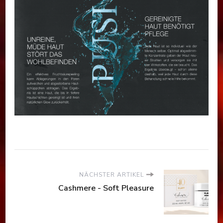
NÄCHSTER ARTIKEL
Cashmere - Soft Pleasure